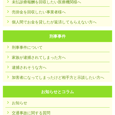
未払診療報酬を回収したい医療機関様へ
売掛金を回収したい事業者様へ
個人間でお金を貸したが返済してもらえない方へ
刑事事件
刑事事件について
家族が逮捕されてしまった方へ
逮捕されそうな方へ
加害者になってしまったけど相手方と示談したい方へ
お知らせとコラム
お知らせ
交通事故に関する質問