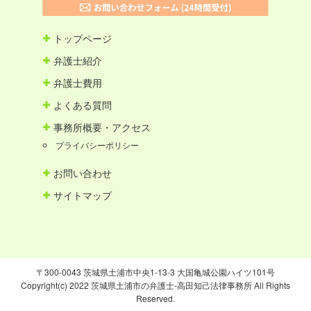
トップページ
弁護士紹介
弁護士費用
よくある質問
事務所概要・アクセス
プライバシーポリシー
お問い合わせ
サイトマップ
〒300-0043 茨城県土浦市中央1-13-3 大国亀城公園ハイツ101号
Copyright(c) 2022 茨城県土浦市の弁護士-高田知己法律事務所 All Rights
Reserved.