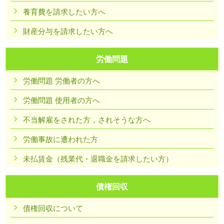
養育費を請求したい方へ
財産分与を請求したい方へ
労働問題
労働問題 労働者の方へ
労働問題 使用者の方へ
不当解雇をされた方，されそうな方へ
労働事故に遭われた方
未払賃金（残業代・退職金を請求したい方）
債権回収
債権回収について