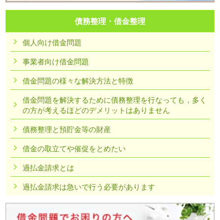
債務整理・借金整理
個人向け借金問題
事業者向け借金問題
借金問題の様々な解決方法と特徴
借金問題を解決するために債務整理を行なっても，多く
の方が考えるほどのデメリットはありません
債務整理と預貯金等の財産
借金の取立てや催促をとめたい
過払金請求とは
過払金請求は急いで行う必要があります