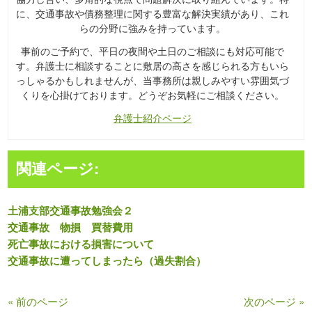
に、交通事故や債務整理に関する豊富な解決実績があり、これ
らの分野に強みを持っています。
事前のご予約で、平日の夜間や土日のご相談にも対応可能で
す。弁護士に相談することに敷居の高さを感じられる方もいら
っしゃるかもしれませんが、当事務所は親しみやすい雰囲気づ
くりを心掛けております。どうぞお気軽にご相談ください。
弁護士紹介ページ
関連ページ:
土浦支部交通事故勉強会２
交通事故 物損 買替費用
死亡事故における損害について
交通事故に遭ってしまったら（過失割合）
« 前のページ
次のページ »