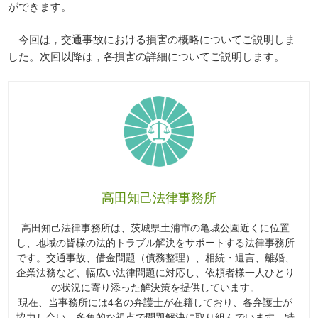
ができます。
今回は，交通事故における損害の概略についてご説明しま
した。次回以降は，各損害の詳細についてご説明します。
高田知己法律事務所
高田知己法律事務所は、茨城県土浦市の亀城公園近くに位置
し、地域の皆様の法的トラブル解決をサポートする法律事務所
です。交通事故、借金問題（債務整理）、相続・遺言、離婚、
企業法務など、幅広い法律問題に対応し、依頼者様一人ひとり
の状況に寄り添った解決策を提供しています。
現在、当事務所には4名の弁護士が在籍しており、各弁護士が
協力し合い、多角的な視点で問題解決に取り組んでいます。特