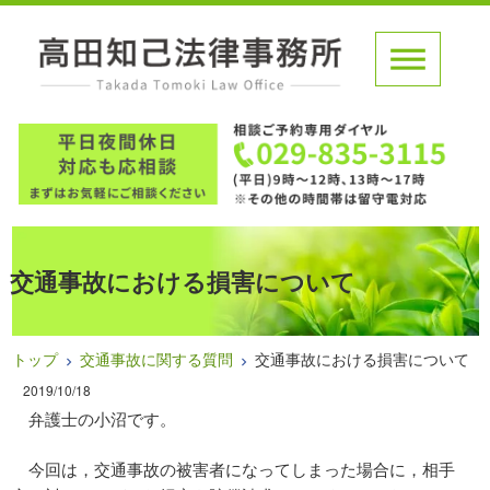
交通事故における損害について
トップ
交通事故に関する質問
交通事故における損害について
2019/10/18
弁護士の小沼です。
今回は，交通事故の被害者になってしまった場合に，相手