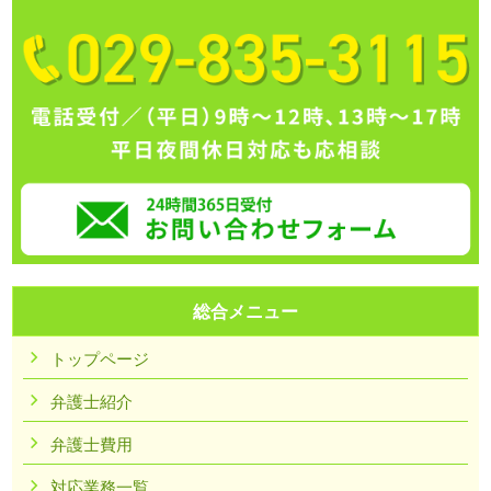
総合メニュー
トップページ
弁護士紹介
弁護士費用
対応業務一覧