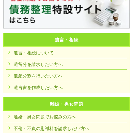
遺言・相続
遺言・相続について
遺留分を請求したい方へ
遺産分割を行いたい方へ
遺言書を作成したい方へ
離婚・男女問題
離婚・男女問題でお悩みの方へ
不倫・不貞の慰謝料を請求したい方へ