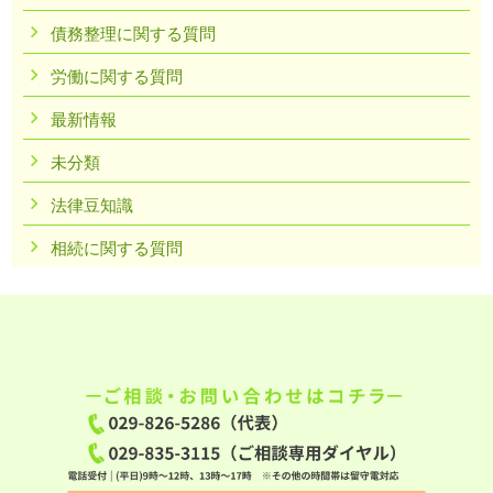
債務整理に関する質問
労働に関する質問
最新情報
未分類
法律豆知識
相続に関する質問