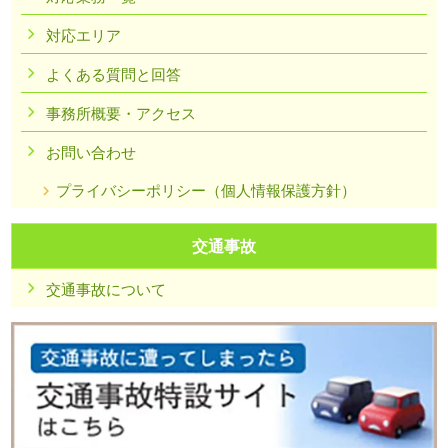
対応エリア
よくある質問と回答
事務所概要・アクセス
お問い合わせ
プライバシーポリシー（個人情報保護方針）
交通事故
交通事故について