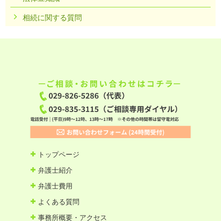
相続に関する質問
トップページ
弁護士紹介
弁護士費用
よくある質問
事務所概要・アクセス