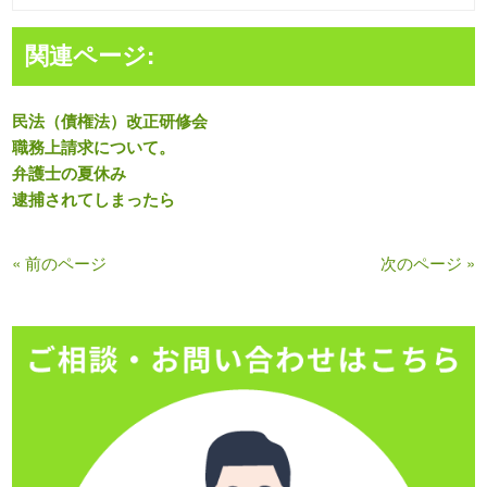
関連ページ:
民法（債権法）改正研修会
職務上請求について。
弁護士の夏休み
逮捕されてしまったら
« 前のページ
次のページ »