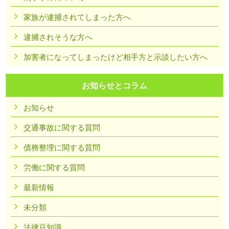
家族が逮捕されてしまった方へ
逮捕されそうな方へ
加害者になってしまったけど相手方と示談したい方へ
お知らせとコラム
お知らせ
交通事故に関する質問
債務整理に関する質問
労働に関する質問
最新情報
未分類
法律豆知識