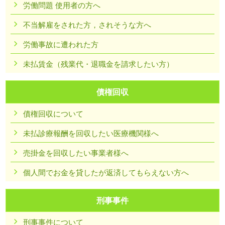
労働問題 使用者の方へ
不当解雇をされた方，されそうな方へ
労働事故に遭われた方
未払賃金（残業代・退職金を請求したい方）
債権回収
債権回収について
未払診療報酬を回収したい医療機関様へ
売掛金を回収したい事業者様へ
個人間でお金を貸したが返済してもらえない方へ
刑事事件
刑事事件について