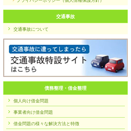
交通事故
交通事故について
債務整理・借金整理
個人向け借金問題
事業者向け借金問題
借金問題の様々な解決方法と特徴