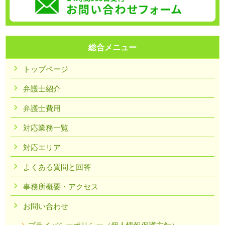
総合メニュー
トップページ
弁護士紹介
弁護士費用
対応業務一覧
対応エリア
よくある質問と回答
事務所概要・アクセス
お問い合わせ
プライバシーポリシー（個人情報保護方針）