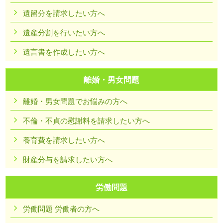
遺留分を請求したい方へ
遺産分割を行いたい方へ
遺言書を作成したい方へ
離婚・男女問題
離婚・男女問題でお悩みの方へ
不倫・不貞の慰謝料を請求したい方へ
養育費を請求したい方へ
財産分与を請求したい方へ
労働問題
労働問題 労働者の方へ