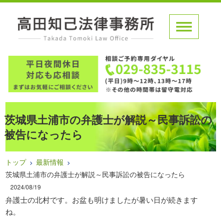
茨城県土浦市の弁護士が解説～民事訴訟の
被告になったら
トップ
最新情報
茨城県土浦市の弁護士が解説～民事訴訟の被告になったら
2024/08/19
弁護士の北村です。お盆も明けましたが暑い日が続きます
ね。