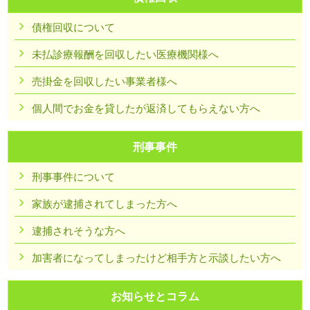
債権回収について
未払診療報酬を回収したい医療機関様へ
売掛金を回収したい事業者様へ
個人間でお金を貸したが返済してもらえない方へ
刑事事件
刑事事件について
家族が逮捕されてしまった方へ
逮捕されそうな方へ
加害者になってしまったけど相手方と示談したい方へ
お知らせとコラム