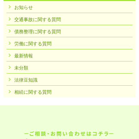
お知らせ
交通事故に関する質問
債務整理に関する質問
労働に関する質問
最新情報
未分類
法律豆知識
相続に関する質問