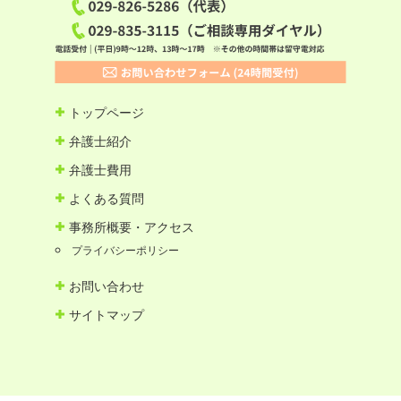
トップページ
弁護士紹介
弁護士費用
よくある質問
事務所概要・アクセス
プライバシーポリシー
お問い合わせ
サイトマップ