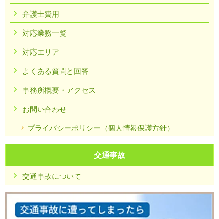
弁護士費用
対応業務一覧
対応エリア
よくある質問と回答
事務所概要・アクセス
お問い合わせ
プライバシーポリシー（個人情報保護方針）
交通事故
交通事故について