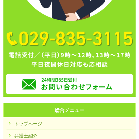
総合メニュー
トップページ
弁護士紹介