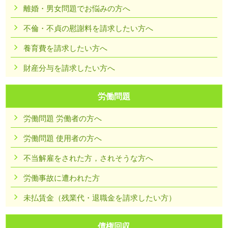
離婚・男女問題でお悩みの方へ
不倫・不貞の慰謝料を請求したい方へ
養育費を請求したい方へ
財産分与を請求したい方へ
労働問題
労働問題 労働者の方へ
労働問題 使用者の方へ
不当解雇をされた方，されそうな方へ
労働事故に遭われた方
未払賃金（残業代・退職金を請求したい方）
債権回収