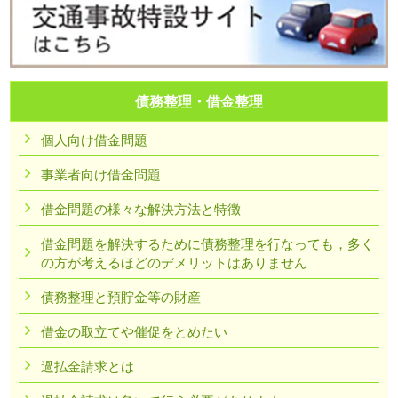
債務整理・借金整理
個人向け借金問題
事業者向け借金問題
借金問題の様々な解決方法と特徴
借金問題を解決するために債務整理を行なっても，多く
の方が考えるほどのデメリットはありません
債務整理と預貯金等の財産
借金の取立てや催促をとめたい
過払金請求とは