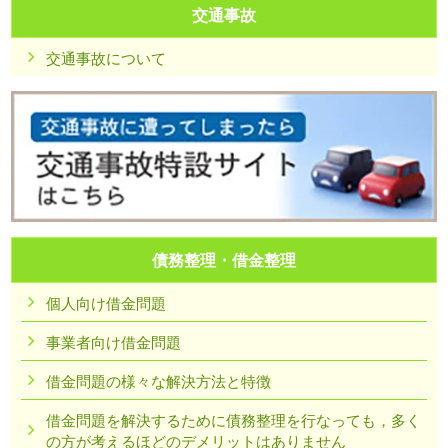
交通事故
交通事故について
債務整理・借金整理
個人向け借金問題
事業者向け借金問題
借金問題の様々な解決方法と特徴
借金問題を解決するために債務整理を行なっても，多く
の方が考えるほどのデメリットはありません