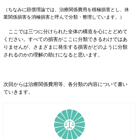
（ちなみに賠償理論では、治療関係費用を積極損害とし、休
業関係損害を消極損害と呼んで分類・整理しています。）
ここでは
三つに分けられた全体の構造を心にとどめて
ください。すべての損害がここに分類できるわけではあ
りませんが、さまざまに発生する損害がどのように分類
されるのかの理解の助けになると思います。
次回からは治療関係費用等、各分類の内容について書い
ていきます。