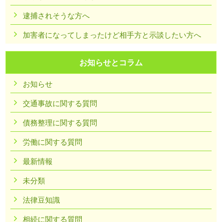
逮捕されそうな方へ
加害者になってしまったけど相手方と示談したい方へ
お知らせとコラム
お知らせ
交通事故に関する質問
債務整理に関する質問
労働に関する質問
最新情報
未分類
法律豆知識
相続に関する質問