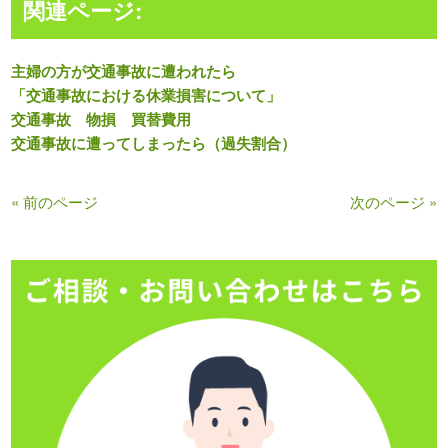
関連ページ:
主婦の方が交通事故に遭われたら
「交通事故における休業損害について」
交通事故 物損 買替費用
交通事故に遭ってしまったら（過失割合）
« 前のページ
次のページ »