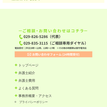
トップページ
弁護士紹介
弁護士費用
よくある質問
事務所概要・アクセス
プライバシーポリシー