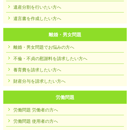
遺産分割を行いたい方へ
遺言書を作成したい方へ
離婚・男女問題
離婚・男女問題でお悩みの方へ
不倫・不貞の慰謝料を請求したい方へ
養育費を請求したい方へ
財産分与を請求したい方へ
労働問題
労働問題 労働者の方へ
労働問題 使用者の方へ