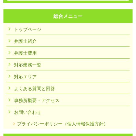
総合メニュー
トップページ
弁護士紹介
弁護士費用
対応業務一覧
対応エリア
よくある質問と回答
事務所概要・アクセス
お問い合わせ
プライバシーポリシー（個人情報保護方針）