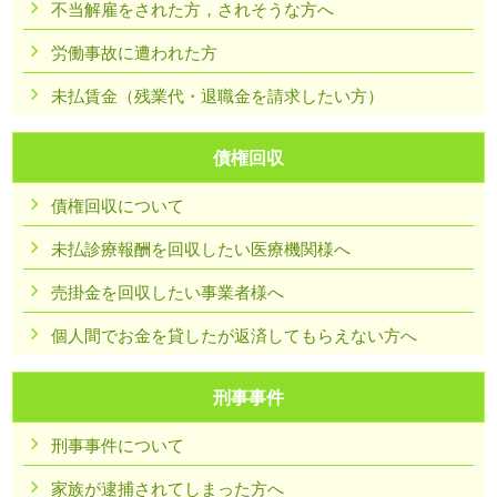
不当解雇をされた方，されそうな方へ
労働事故に遭われた方
未払賃金（残業代・退職金を請求したい方）
債権回収
債権回収について
未払診療報酬を回収したい医療機関様へ
売掛金を回収したい事業者様へ
個人間でお金を貸したが返済してもらえない方へ
刑事事件
刑事事件について
家族が逮捕されてしまった方へ